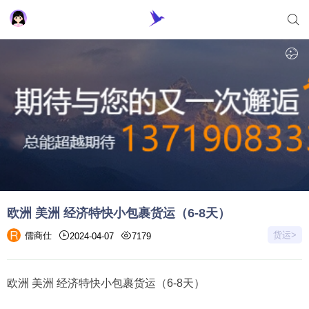
欧洲 美洲 经济特快小包裹货运（6-8天）
货运>
儒商仕
2024-04-07
7179
欧洲 美洲 经济特快小包裹货运（6-8天）